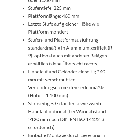
Stufentiefe: 225 mm
Plattformlänge: 460 mm
Letzte Stufe auf gleicher Höhe wie
Plattform montiert
Stufen- und Plattformausführung
standardmäßig in Aluminium geriffelt (R
9), optional auch mit anderen Belägen
erhältlich (siehe Übersicht rechts)
Handlauf und Geländer einseitig ? 40
mm mit verschraubten
Verbindungselementen serienmäßig
(Höhe = 1.100 mm)
Stirnseitiges Geländer sowie zweiter
Handlauf optional (bei Wandabstand
>120 mm nach DIN EN ISO 14122-3
erforderlich)
Einfache Montage durch Lieferung in