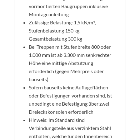
vormontierten Baugruppen inklusive
Montageanleitung
Zulässige Belastung: 1,5 kN/m?,
Stufenbelastung 150 kg,
Gesamtbelastung 300 kg
Bei Treppen mit Stufenbreite 800 oder
1.000 mm ist ab 3.300 mm senkrechter
Höhe eine mittige Abstützung
erforderlich (gegen Mehrpreis oder
bauseits)
Sofern bauseits keine Auflageflächen
oder Befestigungen vorhanden sind, ist
unbedingt eine Befestigung über zwei
Dreieckskonsolen erforderlich
Hinweis: Im Standard sind
Verbindungsteile aus verzinktem Stahl
enthalten, welche für den Innenbereich