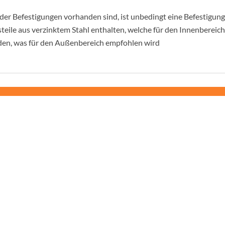
der Befestigungen vorhanden sind, ist unbedingt eine Befestigung
teile aus verzinktem Stahl enthalten, welche für den Innenbereic
rden, was für den Außenbereich empfohlen wird