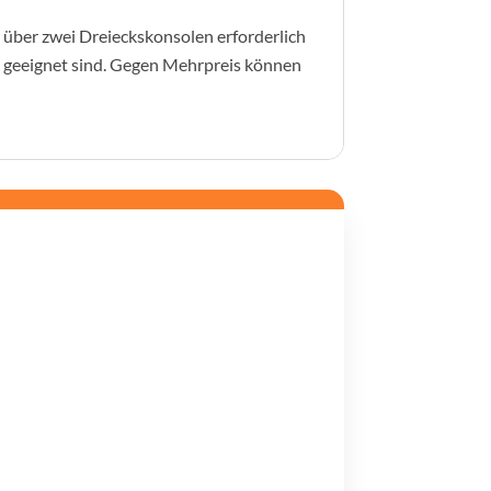
 über zwei Dreieckskonsolen erforderlich
h geeignet sind. Gegen Mehrpreis können