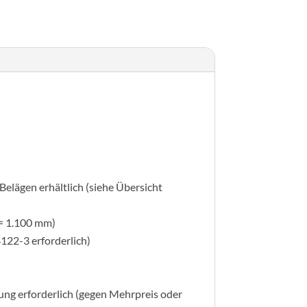
Belägen erhältlich (siehe Übersicht
 = 1.100 mm)
122-3 erforderlich)
ung erforderlich (gegen Mehrpreis oder