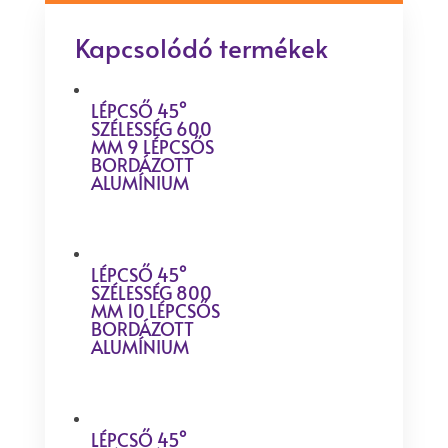
Kapcsolódó termékek
LÉPCSŐ 45°
SZÉLESSÉG 600
MM 9 LÉPCSŐS
BORDÁZOTT
ALUMÍNIUM
LÉPCSŐ 45°
SZÉLESSÉG 800
MM 10 LÉPCSŐS
BORDÁZOTT
ALUMÍNIUM
LÉPCSŐ 45°