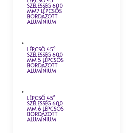
LÉPCSŐ 45°
SZÉLESSÉG 600
MM7 LÉPCSŐS
BORDÁZOTT
ALUMÍNIUM
LÉPCSŐ 45°
SZÉLESSÉG 600
MM 5 LÉPCSŐS
BORDÁZOTT
ALUMÍNIUM
LÉPCSŐ 45°
SZÉLESSÉG 600
MM 6 LÉPCSŐS
BORDÁZOTT
ALUMÍNIUM