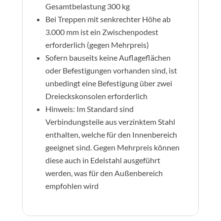
Gesamtbelastung 300 kg
Bei Treppen mit senkrechter Höhe ab
3.000 mm ist ein Zwischenpodest
erforderlich (gegen Mehrpreis)
Sofern bauseits keine Auflageflächen
oder Befestigungen vorhanden sind, ist
unbedingt eine Befestigung über zwei
Dreieckskonsolen erforderlich
Hinweis: Im Standard sind
Verbindungsteile aus verzinktem Stahl
enthalten, welche für den Innenbereich
geeignet sind. Gegen Mehrpreis können
diese auch in Edelstahl ausgeführt
werden, was für den Außenbereich
empfohlen wird