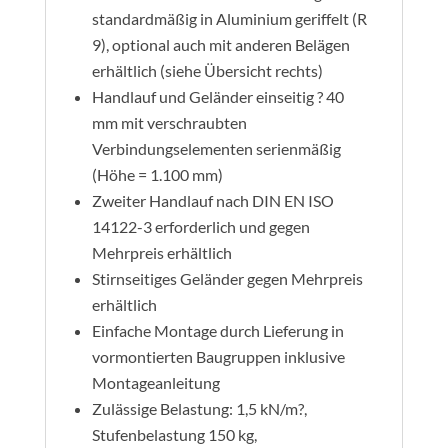
standardmäßig in Aluminium geriffelt (R
9), optional auch mit anderen Belägen
erhältlich (siehe Übersicht rechts)
Handlauf und Geländer einseitig ? 40
mm mit verschraubten
Verbindungselementen serienmäßig
(Höhe = 1.100 mm)
Zweiter Handlauf nach DIN EN ISO
14122-3 erforderlich und gegen
Mehrpreis erhältlich
Stirnseitiges Geländer gegen Mehrpreis
erhältlich
Einfache Montage durch Lieferung in
vormontierten Baugruppen inklusive
Montageanleitung
Zulässige Belastung: 1,5 kN/m?,
Stufenbelastung 150 kg,