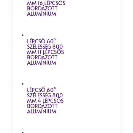
MM 16 LÉPCSŐS
BORDÁZOTT
ALUMÍNIUM
LÉPCSŐ 60°
SZÉLESSÉG 800
MM 11 LÉPCSŐS
BORDÁZOTT
ALUMÍNIUM
LÉPCSŐ 60°
SZÉLESSÉG 800
MM 4 LÉPCSŐS
BORDÁZOTT
ALUMÍNIUM