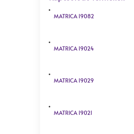
MATRICA 19082
MATRICA 19024
MATRICA 19029
MATRICA 19021