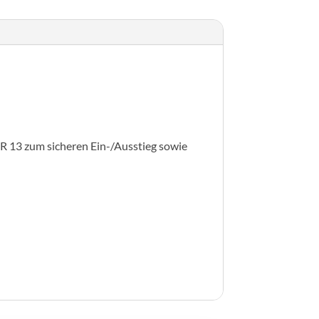
R 13 zum sicheren Ein-/Ausstieg sowie