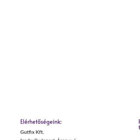
Elérhetőségeink:
Gutfix Kft.