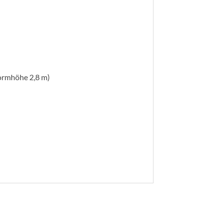
formhöhe 2,8 m)