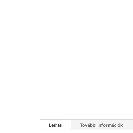
Leírás
További információk