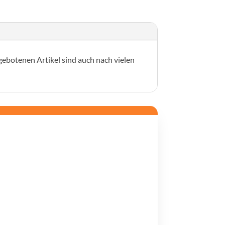
gebotenen Artikel sind auch nach vielen