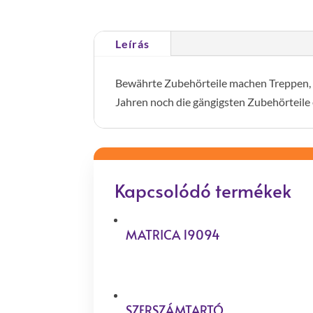
Leírás
Bewährte Zubehörteile machen Treppen, Üb
Jahren noch die gängigsten Zubehörteile 
Kapcsolódó termékek
MATRICA 19094
SZERSZÁMTARTÓ