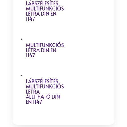
LÁBSZÉLESÍTÉS
MULTIFUNKCIÓS
LÉTRA DIN EN
1147
MULTIFUNKCIÓS
LÉTRA DIN EN
1147
LÁBSZÉLESÍTÉS
MULTIFUNKCIÓS
LÉTRA
ÁLLÍTHATÓ DIN
EN 1147