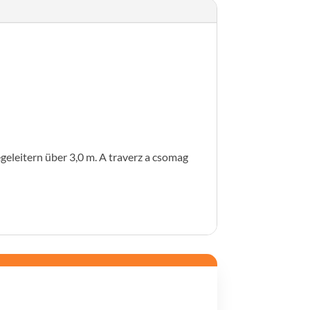
eleitern über 3,0 m. A traverz a csomag