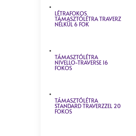
LÉTRAFOKOS
TÁMASZTÓLÉTRA TRAVERZ
NÉLKÜL 6 FOK
TÁMASZTÓLÉTRA
NIVELLO-TRAVERSE 16
FOKOS
TÁMASZTÓLÉTRA
STANDARD TRAVERZZEL 20
FOKOS