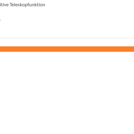
tive Teleskopfunktion
)