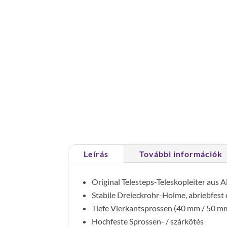
Leírás
További információk
Original Telesteps-Teleskopleiter aus
Stabile Dreieckrohr-Holme, abriebfest 
Tiefe Vierkantsprossen (40 mm / 50 mm
Hochfeste Sprossen- / szárkötés