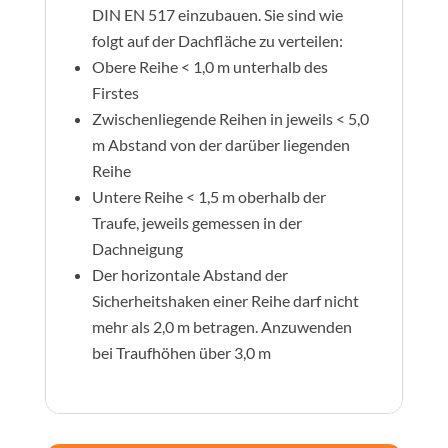
DIN EN 517 einzubauen. Sie sind wie
folgt auf der Dachfläche zu verteilen:
Obere Reihe < 1,0 m unterhalb des
Firstes
Zwischenliegende Reihen in jeweils < 5,0
m Abstand von der darüber liegenden
Reihe
Untere Reihe < 1,5 m oberhalb der
Traufe, jeweils gemessen in der
Dachneigung
Der horizontale Abstand der
Sicherheitshaken einer Reihe darf nicht
mehr als 2,0 m betragen. Anzuwenden
bei Traufhöhen über 3,0 m