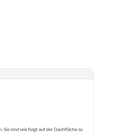
Sie sind wie folgt auf der Dachfläche zu