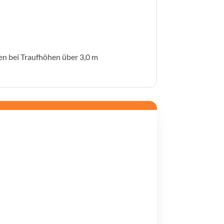
en bei Traufhöhen über 3,0 m