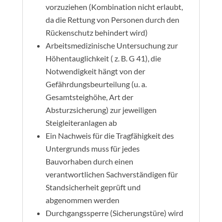
vorzuziehen (Kombination nicht erlaubt,
da die Rettung von Personen durch den
Rückenschutz behindert wird)
Arbeitsmedizinische Untersuchung zur
Höhentauglichkeit ( z. B. G 41), die
Notwendigkeit hängt von der
Gefährdungsbeurteilung (u. a.
Gesamtsteighöhe, Art der
Absturzsicherung) zur jeweiligen
Steigleiteranlagen ab
Ein Nachweis für die Tragfähigkeit des
Untergrunds muss für jedes
Bauvorhaben durch einen
verantwortlichen Sachverständigen für
Standsicherheit geprüft und
abgenommen werden
Durchgangssperre (Sicherungstüre) wird