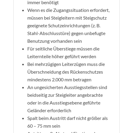
immer benötigt
Wenn es die Zugangssituation erfordert,
müssen bei Steigleitern mit Steigschutz
geeignete Schutzeinrichtungen (z. B.
Stahl-Abschlusstüre) gegen unbefugte
Benutzung vorhanden sein
Für seitliche Überstiege müssen die
Leiternteile höher geführt werden
Bei mehrzügigen Leiterzügen muss die
Überschneidung des Rückenschutzes
mindestens 2.000 mm betragen
An ungesicherten Ausstiegsstellen sind
beidseitig zur Steigleiter angebrachte
oder in die Ausstiegsebene geführte
Geländer erforderlich
Spalt beim Austritt darf nicht größer als
60 – 75 mm sein