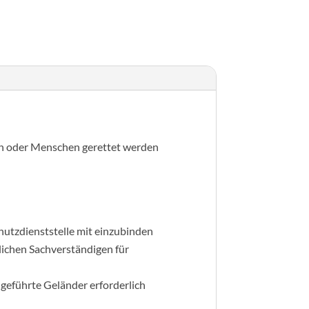
ten oder Menschen gerettet werden
hutzdienststelle mit einzubinden
lichen Sachverständigen für
 geführte Geländer erforderlich