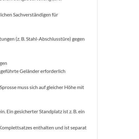
lichen Sachverständigen für
tungen (z. B. Stahl-Abschlusstüre) gegen
agen
 geführte Geländer erforderlich
Sprosse muss sich auf gleicher Höhe mit
 Ein gesicherter Standplatz ist z. B. ein
 Komplettsatzes enthalten und ist separat