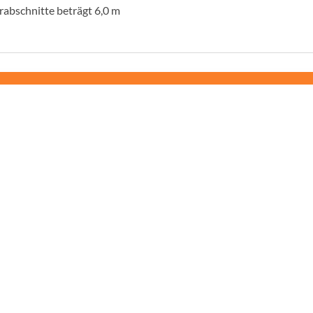
rabschnitte beträgt 6,0 m