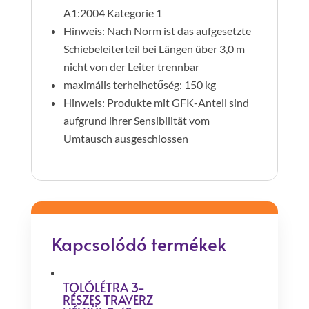
A1:2004 Kategorie 1
Hinweis: Nach Norm ist das aufgesetzte
Schiebeleiterteil bei Längen über 3,0 m
nicht von der Leiter trennbar
maximális terhelhetőség: 150 kg
Hinweis: Produkte mit GFK-Anteil sind
aufgrund ihrer Sensibilität vom
Umtausch ausgeschlossen
Kapcsolódó termékek
TOLÓLÉTRA 3-
RÉSZES TRAVERZ