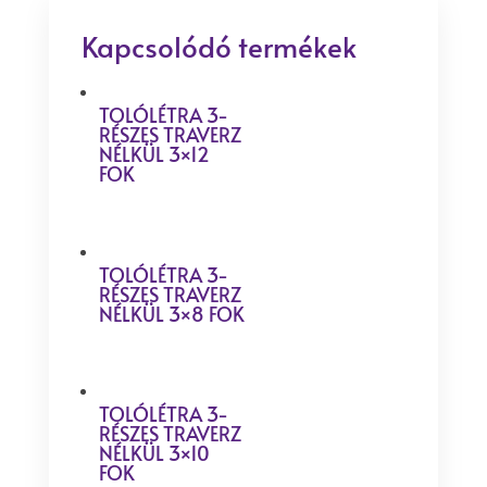
Kapcsolódó termékek
TOLÓLÉTRA 3-
RÉSZES TRAVERZ
NÉLKÜL 3×12
FOK
TOLÓLÉTRA 3-
RÉSZES TRAVERZ
NÉLKÜL 3×8 FOK
TOLÓLÉTRA 3-
RÉSZES TRAVERZ
NÉLKÜL 3×10
FOK