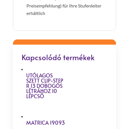
Preisempfehlung) für Ihre Stufenleiter
erhältlich
Kapcsolódó termékek
UTÓLAGOS
SZETT CLIP-STEP
R 13 DOBOGÓS
LÉTRÁHOZ 10
LÉPCSŐ
MATRICA 19093