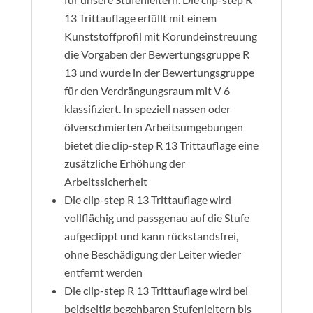
13 Trittauflage erfüllt mit einem
Kunststoffprofil mit Korundeinstreuung
die Vorgaben der Bewertungsgruppe R
13 und wurde in der Bewertungsgruppe
für den Verdrängungsraum mit V 6
klassifiziert. In speziell nassen oder
ölverschmierten Arbeitsumgebungen
bietet die clip-step R 13 Trittauflage eine
zusätzliche Erhöhung der
Arbeitssicherheit
Die clip-step R 13 Trittauflage wird
vollflächig und passgenau auf die Stufe
aufgeclippt und kann rückstandsfrei,
ohne Beschädigung der Leiter wieder
entfernt werden
Die clip-step R 13 Trittauflage wird bei
beidseitig begehbaren Stufenleitern bis