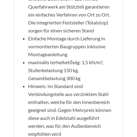
Querfahrwerk am Stützteil garantieren
ein einfaches Verfahren von Ort zu Ort.
Die integrierten Feststeller (Totalstop)
sorgen für einen sicheren Stand
Einfache Montage durch Lieferung in
vormontierten Baugruppen inklusive
Montageanleitung
maximális terhelhetőség: 1,5 kN/m?,
Stufenbelastung 150 kg,
Gesamtbelastung 300 kg
Hinweis: Im Standard sind
Verbindungsteile aus verzinktem Stahl
enthalten, welche für den Innenbereich
geeignet sind. Gegen Mehrpreis können
diese auch in Edelstahl ausgeführt
werden, was für den Außenbereich
empfohlen wird