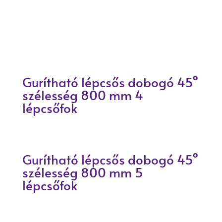
Gurítható lépcsős dobogó 45°
szélesség 800 mm 4
lépcsőfok
Gurítható lépcsős dobogó 45°
szélesség 800 mm 5
lépcsőfok