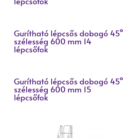
lépcsőfok
Gurítható lépcsős dobogó 45°
szélesség 600 mm 14
lépcsőfok
Gurítható lépcsős dobogó 45°
szélesség 600 mm 15
lépcsőfok