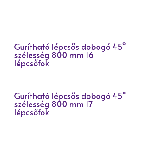
Gurítható lépcsős dobogó 45°
szélesség 800 mm 16
lépcsőfok
Gurítható lépcsős dobogó 45°
szélesség 800 mm 17
lépcsőfok