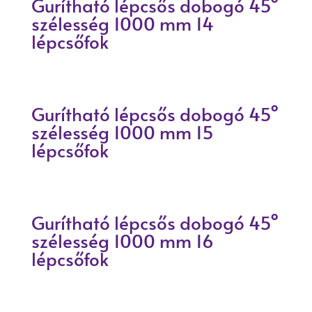
Gurítható lépcsős dobogó 45°
szélesség 1000 mm 14
lépcsőfok
Gurítható lépcsős dobogó 45°
szélesség 1000 mm 15
lépcsőfok
Gurítható lépcsős dobogó 45°
szélesség 1000 mm 16
lépcsőfok