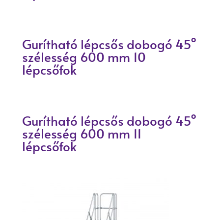
Gurítható lépcsős dobogó 45°
szélesség 600 mm 10
lépcsőfok
Gurítható lépcsős dobogó 45°
szélesség 600 mm 11
lépcsőfok