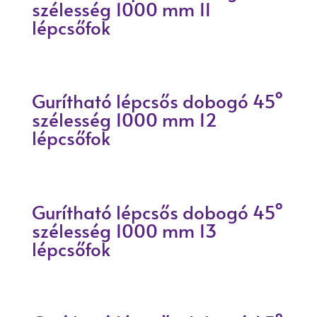
szélesség 1000 mm 11
lépcsőfok
Gurítható lépcsős dobogó 45°
szélesség 1000 mm 12
lépcsőfok
Gurítható lépcsős dobogó 45°
szélesség 1000 mm 13
lépcsőfok