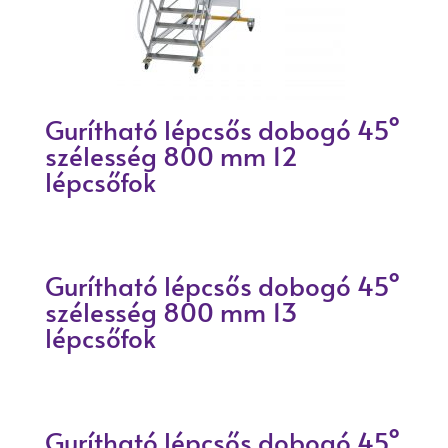
Gurítható lépcsős dobogó 45°
szélesség 800 mm 12
lépcsőfok
Gurítható lépcsős dobogó 45°
szélesség 800 mm 13
lépcsőfok
Gurítható lépcsős dobogó 45°