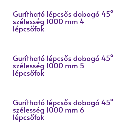
Gurítható lépcsős dobogó 45°
szélesség 1000 mm 4
lépcsőfok
Gurítható lépcsős dobogó 45°
szélesség 1000 mm 5
lépcsőfok
Gurítható lépcsős dobogó 45°
szélesség 1000 mm 6
lépcsőfok