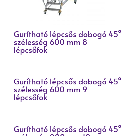
Gurítható lépcsős dobogó 45°
szélesség 600 mm 8
lépcsőfok
Gurítható lépcsős dobogó 45°
szélesség 600 mm 9
lépcsőfok
Gurítható lépcsős dobogó 45°