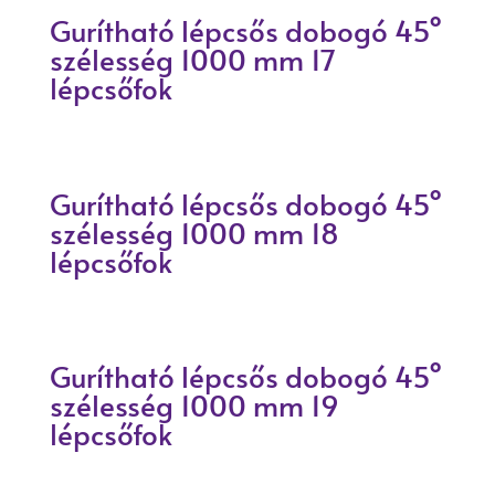
Gurítható lépcsős dobogó 45°
szélesség 1000 mm 17
lépcsőfok
Gurítható lépcsős dobogó 45°
szélesség 1000 mm 18
lépcsőfok
Gurítható lépcsős dobogó 45°
szélesség 1000 mm 19
lépcsőfok