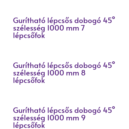
Gurítható lépcsős dobogó 45°
szélesség 1000 mm 7
lépcsőfok
Gurítható lépcsős dobogó 45°
szélesség 1000 mm 8
lépcsőfok
Gurítható lépcsős dobogó 45°
szélesség 1000 mm 9
lépcsőfok