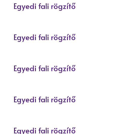
Egyedi fali rögzítő
Egyedi fali rögzítő
Egyedi fali rögzítő
Egyedi fali rögzítő
Egyedi fali rögzítő