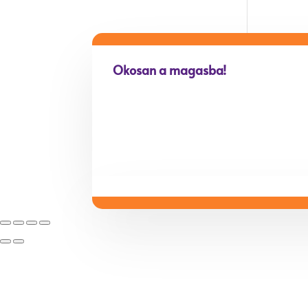
Okosan a magasba!