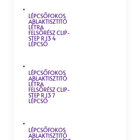
LÉPCSŐFOKOS
ABLAKTISZTITÓ
LÉTRA
FELSŐRÉSZ CLIP-
STEP R 13 4
LÉPCSŐ
LÉPCSŐFOKOS
ABLAKTISZTITÓ
LÉTRA
FELSŐRÉSZ CLIP-
STEP R 13 7
LÉPCSŐ
LÉPCSŐFOKOS
ABLAKTISZTITÓ