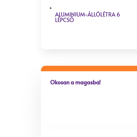
ALUMINIUM-ÁLLÓLÉTRA 6
LÉPCSŐ
Okosan a magasba!