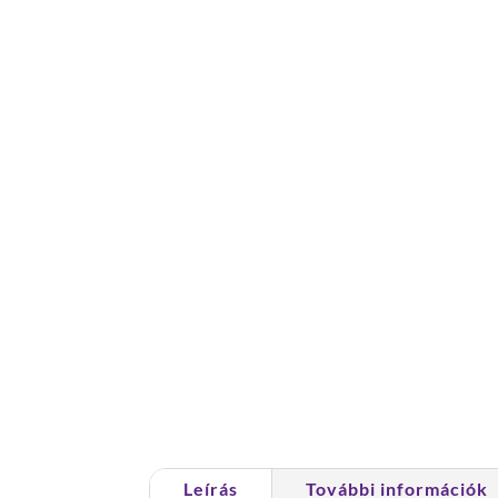
Leírás
További információk