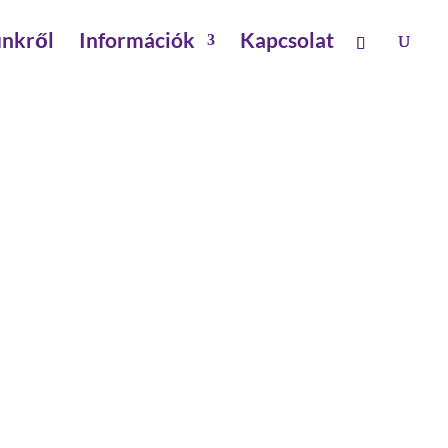
nkről
Információk
Kapcsolat