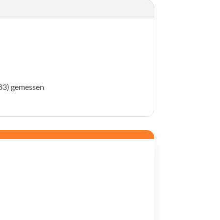
083) gemessen