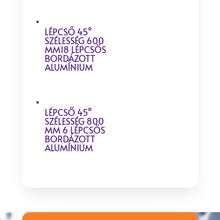
LÉPCSŐ 45°
SZÉLESSÉG 600
MM18 LÉPCSŐS
BORDÁZOTT
ALUMÍNIUM
LÉPCSŐ 45°
SZÉLESSÉG 800
MM 6 LÉPCSŐS
BORDÁZOTT
ALUMÍNIUM