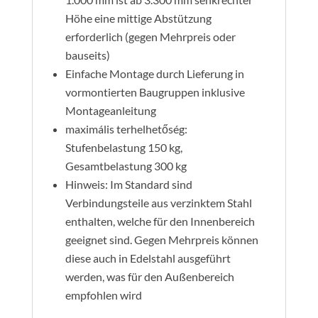
Höhe eine mittige Abstützung
erforderlich (gegen Mehrpreis oder
bauseits)
Einfache Montage durch Lieferung in
vormontierten Baugruppen inklusive
Montageanleitung
maximális terhelhetőség:
Stufenbelastung 150 kg,
Gesamtbelastung 300 kg
Hinweis: Im Standard sind
Verbindungsteile aus verzinktem Stahl
enthalten, welche für den Innenbereich
geeignet sind. Gegen Mehrpreis können
diese auch in Edelstahl ausgeführt
werden, was für den Außenbereich
empfohlen wird