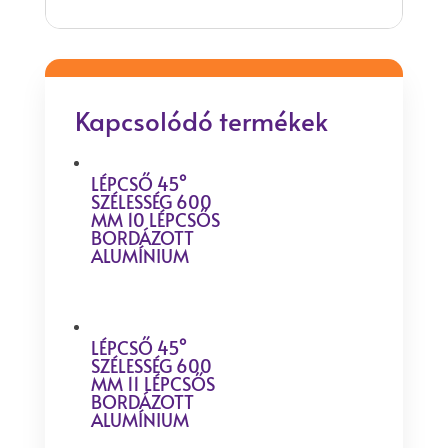
Kapcsolódó termékek
LÉPCSŐ 45°
SZÉLESSÉG 600
MM 10 LÉPCSŐS
BORDÁZOTT
ALUMÍNIUM
LÉPCSŐ 45°
SZÉLESSÉG 600
MM 11 LÉPCSŐS
BORDÁZOTT
ALUMÍNIUM