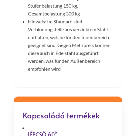
Stufenbelastung 150 kg,
Gesamtbelastung 300 kg
Hinweis: Im Standard sind
Verbindungsteile aus verzinktem Stahl
enthalten, welche für den Innenbereich
geeignet sind. Gegen Mehrpreis können
diese auch in Edelstahl ausgeführt
werden, was für den Außenbereich
empfohlen wird
Kapcsolódó termékek
LÉPCSŐ 60°