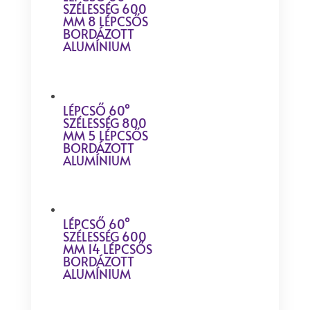
SZÉLESSÉG 600
MM 8 LÉPCSŐS
BORDÁZOTT
ALUMÍNIUM
LÉPCSŐ 60°
SZÉLESSÉG 800
MM 5 LÉPCSŐS
BORDÁZOTT
ALUMÍNIUM
LÉPCSŐ 60°
SZÉLESSÉG 600
MM 14 LÉPCSŐS
BORDÁZOTT
ALUMÍNIUM