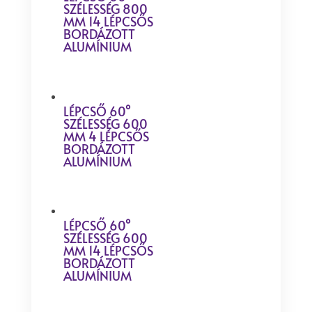
SZÉLESSÉG 800
MM 14 LÉPCSŐS
BORDÁZOTT
ALUMÍNIUM
LÉPCSŐ 60°
SZÉLESSÉG 600
MM 4 LÉPCSŐS
BORDÁZOTT
ALUMÍNIUM
LÉPCSŐ 60°
SZÉLESSÉG 600
MM 14 LÉPCSŐS
BORDÁZOTT
ALUMÍNIUM