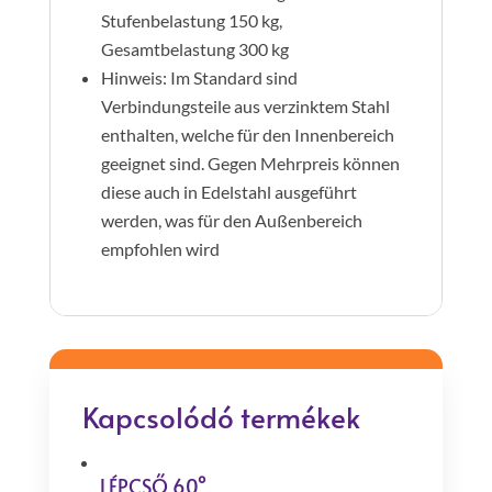
Stufenbelastung 150 kg,
Gesamtbelastung 300 kg
Hinweis: Im Standard sind
Verbindungsteile aus verzinktem Stahl
enthalten, welche für den Innenbereich
geeignet sind. Gegen Mehrpreis können
diese auch in Edelstahl ausgeführt
werden, was für den Außenbereich
empfohlen wird
Kapcsolódó termékek
LÉPCSŐ 60°