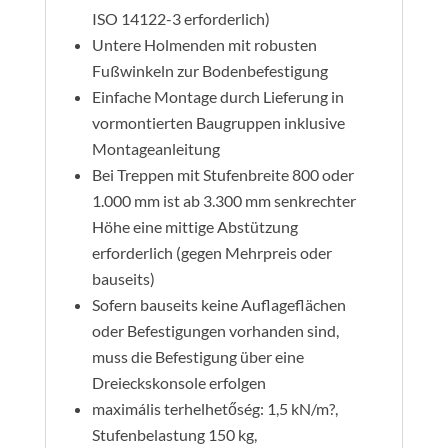
ISO 14122-3 erforderlich)
Untere Holmenden mit robusten
Fußwinkeln zur Bodenbefestigung
Einfache Montage durch Lieferung in
vormontierten Baugruppen inklusive
Montageanleitung
Bei Treppen mit Stufenbreite 800 oder
1.000 mm ist ab 3.300 mm senkrechter
Höhe eine mittige Abstützung
erforderlich (gegen Mehrpreis oder
bauseits)
Sofern bauseits keine Auflageflächen
oder Befestigungen vorhanden sind,
muss die Befestigung über eine
Dreieckskonsole erfolgen
maximális terhelhetőség: 1,5 kN/m?,
Stufenbelastung 150 kg,