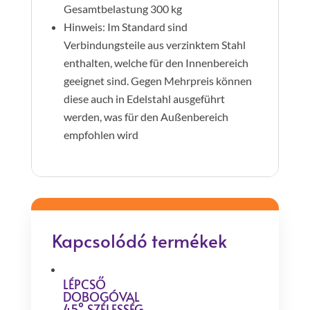
Gesamtbelastung 300 kg
Hinweis: Im Standard sind
Verbindungsteile aus verzinktem Stahl
enthalten, welche für den Innenbereich
geeignet sind. Gegen Mehrpreis können
diese auch in Edelstahl ausgeführt
werden, was für den Außenbereich
empfohlen wird
Kapcsolódó termékek
LÉPCSŐ
DOBOGÓVAL
45° SZÉLESSÉG