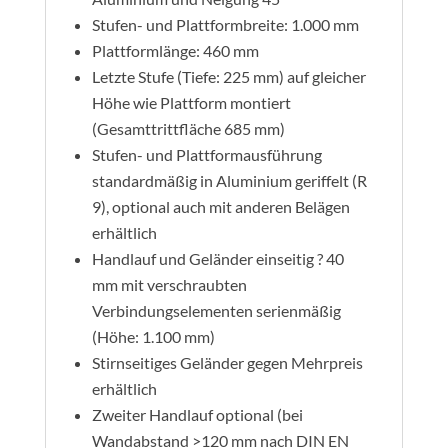
Stufen- und Plattformbreite: 1.000 mm
Plattformlänge: 460 mm
Letzte Stufe (Tiefe: 225 mm) auf gleicher
Höhe wie Plattform montiert
(Gesamttrittfläche 685 mm)
Stufen- und Plattformausführung
standardmäßig in Aluminium geriffelt (R
9), optional auch mit anderen Belägen
erhältlich
Handlauf und Geländer einseitig ? 40
mm mit verschraubten
Verbindungselementen serienmäßig
(Höhe: 1.100 mm)
Stirnseitiges Geländer gegen Mehrpreis
erhältlich
Zweiter Handlauf optional (bei
Wandabstand >120 mm nach DIN EN