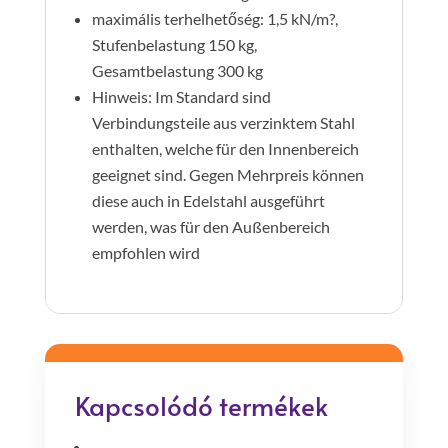
maximális terhelhetőség: 1,5 kN/m?,
Stufenbelastung 150 kg,
Gesamtbelastung 300 kg
Hinweis: Im Standard sind
Verbindungsteile aus verzinktem Stahl
enthalten, welche für den Innenbereich
geeignet sind. Gegen Mehrpreis können
diese auch in Edelstahl ausgeführt
werden, was für den Außenbereich
empfohlen wird
Kapcsolódó termékek