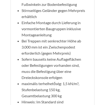
Fußwinkeln zur Bodenbefestigung
Stirnseitiges Geländer gegen Mehrpreis
erhältlich
Einfache Montage durch Lieferung in
vormontierten Baugruppen inklusive
Montageanleitung
Bei Treppen mit senkrechter Höhe ab
3.000 mm ist ein Zwischenpodest
erforderlich (gegen Mehrpreis)
Sofern bauseits keine Auflageflächen
oder Befestigungen vorhanden sind,
muss die Befestigung über eine
Dreieckskonsole erfolgen
maximális terhelhetőség: 1,5 kN/m?,
Stufenbelastung 150 kg,
Gesamtbelastung 300 kg
Hinweis: Im Standard sind