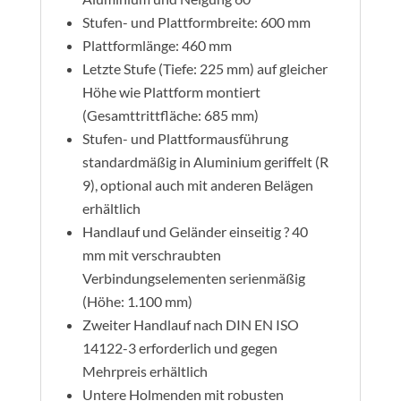
Stufen- und Plattformbreite: 600 mm
Plattformlänge: 460 mm
Letzte Stufe (Tiefe: 225 mm) auf gleicher
Höhe wie Plattform montiert
(Gesamttrittfläche: 685 mm)
Stufen- und Plattformausführung
standardmäßig in Aluminium geriffelt (R
9), optional auch mit anderen Belägen
erhältlich
Handlauf und Geländer einseitig ? 40
mm mit verschraubten
Verbindungselementen serienmäßig
(Höhe: 1.100 mm)
Zweiter Handlauf nach DIN EN ISO
14122-3 erforderlich und gegen
Mehrpreis erhältlich
Untere Holmenden mit robusten