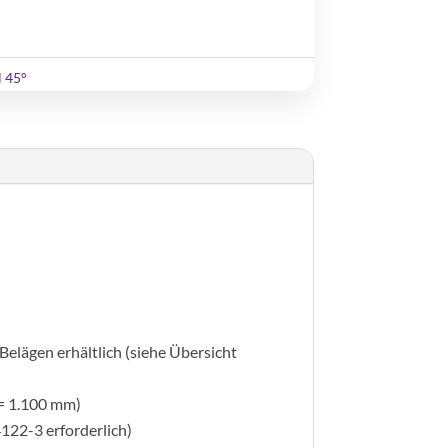
l 45°
Belägen erhältlich (siehe Übersicht
 = 1.100 mm)
122-3 erforderlich)