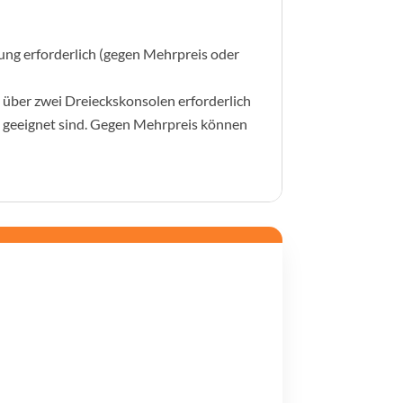
ung erforderlich (gegen Mehrpreis oder
 über zwei Dreieckskonsolen erforderlich
h geeignet sind. Gegen Mehrpreis können