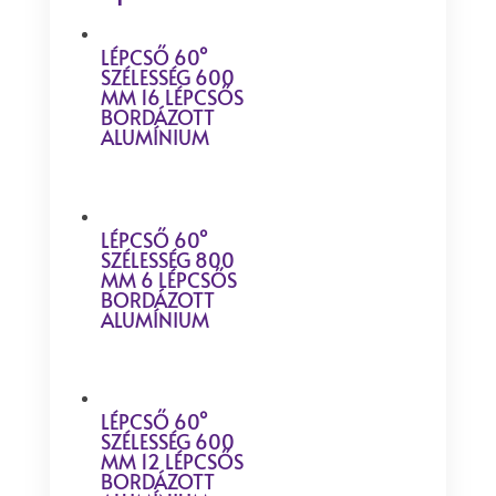
LÉPCSŐ 60°
SZÉLESSÉG 600
MM 16 LÉPCSŐS
BORDÁZOTT
ALUMÍNIUM
LÉPCSŐ 60°
SZÉLESSÉG 800
MM 6 LÉPCSŐS
BORDÁZOTT
ALUMÍNIUM
LÉPCSŐ 60°
SZÉLESSÉG 600
MM 12 LÉPCSŐS
BORDÁZOTT