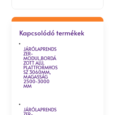
Kapcsolódó termékek
JÁRÓLAPRENDS
ZER-
MODUL,BORDÁ
ZOTT ALU,
PLATTFORMHOS
SZ 3060MM,
MAGASSÁG
2500-3000
MM
JÁRÓLAPRENDS
ZER-