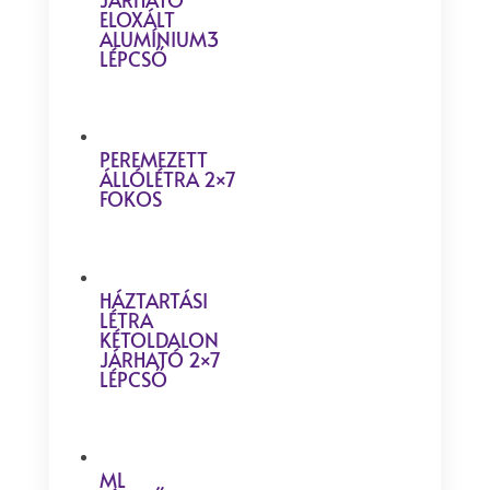
ELOXÁLT
ALUMÍNIUM3
LÉPCSŐ
PEREMEZETT
ÁLLÓLÉTRA 2×7
FOKOS
HÁZTARTÁSI
LÉTRA
KÉTOLDALON
JÁRHATÓ 2×7
LÉPCSŐ
ML