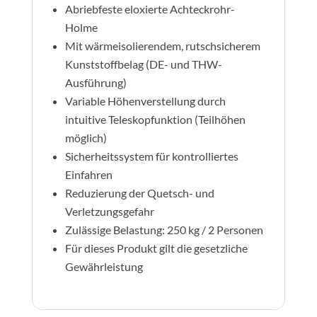
Abriebfeste eloxierte Achteckrohr-
Holme
Mit wärmeisolierendem, rutschsicherem
Kunststoffbelag (DE- und THW-
Ausführung)
Variable Höhenverstellung durch
intuitive Teleskopfunktion (Teilhöhen
möglich)
Sicherheitssystem für kontrolliertes
Einfahren
Reduzierung der Quetsch- und
Verletzungsgefahr
Zulässige Belastung: 250 kg / 2 Personen
Für dieses Produkt gilt die gesetzliche
Gewährleistung