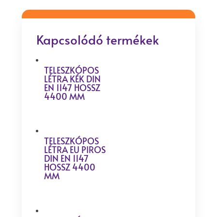
Kapcsolódó termékek
TELESZKÓPOS
LÉTRA KÉK DIN
EN 1147 HOSSZ
4400 MM
TELESZKÓPOS
LÉTRA EU PIROS
DIN EN 1147
HOSSZ 4400
MM