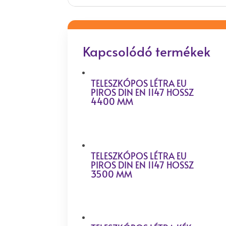
Kapcsolódó termékek
TELESZKÓPOS LÉTRA EU
PIROS DIN EN 1147 HOSSZ
4400 MM
TELESZKÓPOS LÉTRA EU
PIROS DIN EN 1147 HOSSZ
3500 MM