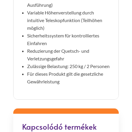
Ausführung)
Variable Höhenverstellung durch
intuitive Teleskopfunktion (Teilhöhen
möglich)
Sicherheitssystem für kontrolliertes
Einfahren
Reduzierung der Quetsch- und
Verletzungsgefahr
Zulässige Belastung: 250 kg / 2 Personen
Für dieses Produkt gilt die gesetzliche
Gewährleistung
Kapcsolódó termékek