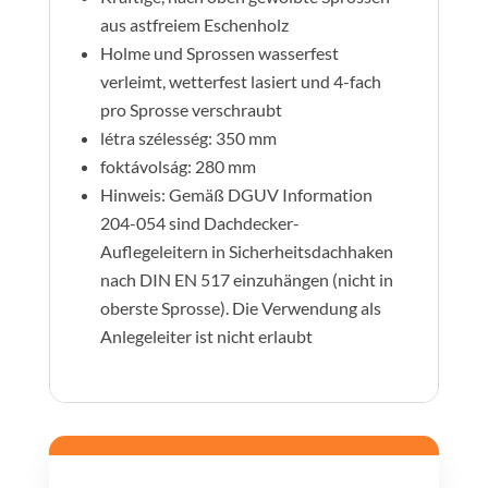
aus astfreiem Eschenholz
Holme und Sprossen wasserfest
verleimt, wetterfest lasiert und 4-fach
pro Sprosse verschraubt
létra szélesség: 350 mm
foktávolság: 280 mm
Hinweis: Gemäß DGUV Information
204-054 sind Dachdecker-
Auflegeleitern in Sicherheitsdachhaken
nach DIN EN 517 einzuhängen (nicht in
oberste Sprosse). Die Verwendung als
Anlegeleiter ist nicht erlaubt