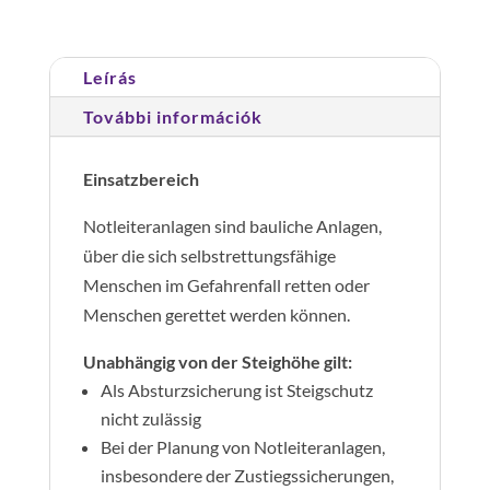
mennyiség
Leírás
További információk
Einsatzbereich
Notleiteranlagen sind bauliche Anlagen,
über die sich selbstrettungsfähige
Menschen im Gefahrenfall retten oder
Menschen gerettet werden können.
Unabhängig von der Steighöhe gilt:
Als Absturzsicherung ist Steigschutz
nicht zulässig
Bei der Planung von Notleiteranlagen,
insbesondere der Zustiegssicherungen,