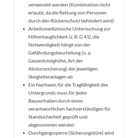
verwendet werden (Kombination nicht
erlaubt, da die Rettung von Personen
durch den Rückenschutz behindert wird)
Arbeitsmedizinische Untersuchung zur
Höhentauglichkeit (z. B. G 41), die
Notwendigkeit hängt von der
Gefährdungsbeurteilung (u. a.
Gesamtsteighöhe, Art der
Absturzsicherung) der jeweiligen
Steigleiteranlagen ab
Ein Nachweis für die Tragfähigkeit des
Untergrunds muss für jedes
Bauvorhaben durch einen
verantwortlichen Sachverständigen für
Standsicherheit geprüft und
abgenommen werden
Durchgangssperre (Sicherungstüre) wird