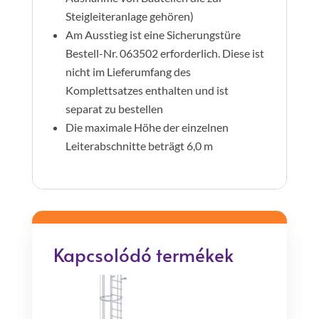
Steigleiteranlage gehören)
Am Ausstieg ist eine Sicherungstüre
Bestell-Nr. 063502 erforderlich. Diese ist
nicht im Lieferumfang des
Komplettsatzes enthalten und ist
separat zu bestellen
Die maximale Höhe der einzelnen
Leiterabschnitte beträgt 6,0 m
Kapcsolódó termékek