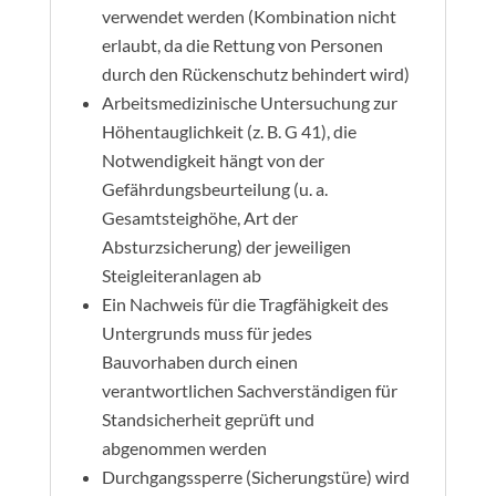
verwendet werden (Kombination nicht
erlaubt, da die Rettung von Personen
durch den Rückenschutz behindert wird)
Arbeitsmedizinische Untersuchung zur
Höhentauglichkeit (z. B. G 41), die
Notwendigkeit hängt von der
Gefährdungsbeurteilung (u. a.
Gesamtsteighöhe, Art der
Absturzsicherung) der jeweiligen
Steigleiteranlagen ab
Ein Nachweis für die Tragfähigkeit des
Untergrunds muss für jedes
Bauvorhaben durch einen
verantwortlichen Sachverständigen für
Standsicherheit geprüft und
abgenommen werden
Durchgangssperre (Sicherungstüre) wird