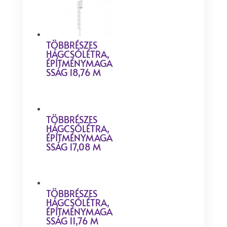
TÖBBRÉSZES
HÁGCSÓLÉTRA,
ÉPÍTMÉNYMAGA
SSÁG 18,76 M
TÖBBRÉSZES
HÁGCSÓLÉTRA,
ÉPÍTMÉNYMAGA
SSÁG 17,08 M
TÖBBRÉSZES
HÁGCSÓLÉTRA,
ÉPÍTMÉNYMAGA
SSÁG 11,76 M