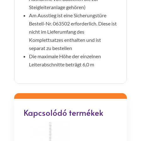
Steigleiteranlage gehören)
Am Ausstieg ist eine Sicherungstüre
Bestell-Nr. 063502 erforderlich. Diese ist
nicht im Lieferumfang des
Komplettsatzes enthalten und ist
separat zu bestellen
Die maximale Höhe der einzelnen
Leiterabschnitte beträgt 6,0 m
Kapcsolódó termékek