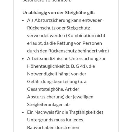
Unabhängig von der Steighöhe gilt:
Als Absturzsicherung kann entweder
Rückenschutz oder Steigschutz
verwendet werden (Kombination nicht
erlaubt, da die Rettung von Personen
durch den Rückenschutz behindert wird)
Arbeitsmedizinische Untersuchung zur
Höhentauglichkeit (z. B. G 41), die
Notwendigkeit hängt von der
Gefährdungsbeurteilung (u. a.
Gesamtsteighöhe, Art der
Absturzsicherung) der jeweiligen
Steigleiteranlagen ab
Ein Nachweis für die Tragfähigkeit des
Untergrunds muss für jedes
Bauvorhaben durch einen