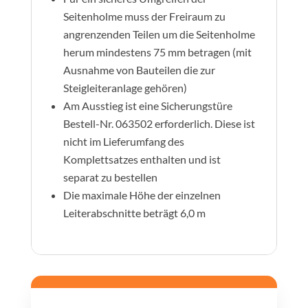
Seitenholme muss der Freiraum zu
angrenzenden Teilen um die Seitenholme
herum mindestens 75 mm betragen (mit
Ausnahme von Bauteilen die zur
Steigleiteranlage gehören)
Am Ausstieg ist eine Sicherungstüre
Bestell-Nr. 063502 erforderlich. Diese ist
nicht im Lieferumfang des
Komplettsatzes enthalten und ist
separat zu bestellen
Die maximale Höhe der einzelnen
Leiterabschnitte beträgt 6,0 m