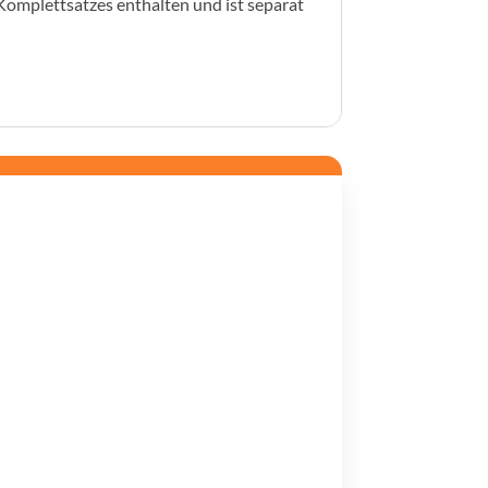
 Komplettsatzes enthalten und ist separat