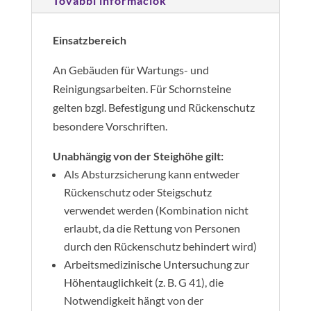
További információk
Einsatzbereich
An Gebäuden für Wartungs- und
Reinigungsarbeiten. Für Schornsteine
gelten bzgl. Befestigung und Rückenschutz
besondere Vorschriften.
Unabhängig von der Steighöhe gilt:
Als Absturzsicherung kann entweder
Rückenschutz oder Steigschutz
verwendet werden (Kombination nicht
erlaubt, da die Rettung von Personen
durch den Rückenschutz behindert wird)
Arbeitsmedizinische Untersuchung zur
Höhentauglichkeit (z. B. G 41), die
Notwendigkeit hängt von der