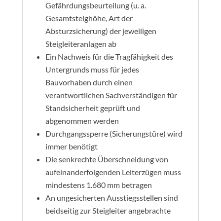
Gefährdungsbeurteilung (u. a.
Gesamtsteighöhe, Art der
Absturzsicherung) der jeweiligen
Steigleiteranlagen ab
Ein Nachweis für die Tragfähigkeit des
Untergrunds muss für jedes
Bauvorhaben durch einen
verantwortlichen Sachverständigen für
Standsicherheit geprüft und
abgenommen werden
Durchgangssperre (Sicherungstüre) wird
immer benötigt
Die senkrechte Überschneidung von
aufeinanderfolgenden Leiterzügen muss
mindestens 1.680 mm betragen
An ungesicherten Ausstiegsstellen sind
beidseitig zur Steigleiter angebrachte