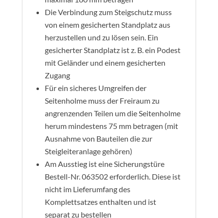
Die Verbindung zum Steigschutz muss
von einem gesicherten Standplatz aus
herzustellen und zu lösen sein. Ein
gesicherter Standplatz ist z. B. ein Podest
mit Geländer und einem gesicherten
Zugang
Für ein sicheres Umgreifen der
Seitenholme muss der Freiraum zu
angrenzenden Teilen um die Seitenholme
herum mindestens 75 mm betragen (mit
Ausnahme von Bauteilen die zur
Steigleiteranlage gehören)
Am Ausstieg ist eine Sicherungstüre
Bestell-Nr. 063502 erforderlich. Diese ist
nicht im Lieferumfang des
Komplettsatzes enthalten und ist
separat zu bestellen