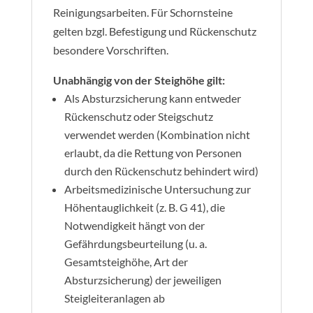
Reinigungsarbeiten. Für Schornsteine
gelten bzgl. Befestigung und Rückenschutz
besondere Vorschriften.
Unabhängig von der Steighöhe gilt:
Als Absturzsicherung kann entweder
Rückenschutz oder Steigschutz
verwendet werden (Kombination nicht
erlaubt, da die Rettung von Personen
durch den Rückenschutz behindert wird)
Arbeitsmedizinische Untersuchung zur
Höhentauglichkeit (z. B. G 41), die
Notwendigkeit hängt von der
Gefährdungsbeurteilung (u. a.
Gesamtsteighöhe, Art der
Absturzsicherung) der jeweiligen
Steigleiteranlagen ab