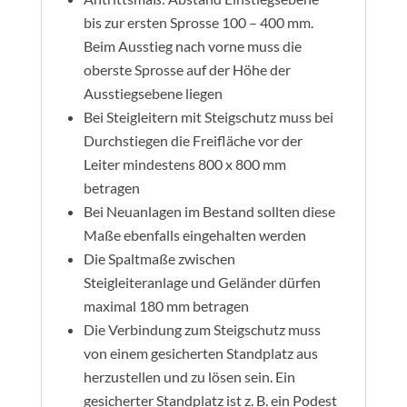
bis zur ersten Sprosse 100 – 400 mm.
Beim Ausstieg nach vorne muss die
oberste Sprosse auf der Höhe der
Ausstiegsebene liegen
Bei Steigleitern mit Steigschutz muss bei
Durchstiegen die Freifläche vor der
Leiter mindestens 800 x 800 mm
betragen
Bei Neuanlagen im Bestand sollten diese
Maße ebenfalls eingehalten werden
Die Spaltmaße zwischen
Steigleiteranlage und Geländer dürfen
maximal 180 mm betragen
Die Verbindung zum Steigschutz muss
von einem gesicherten Standplatz aus
herzustellen und zu lösen sein. Ein
gesicherter Standplatz ist z. B. ein Podest