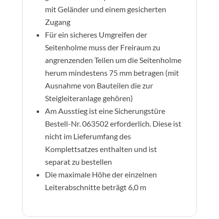
mit Geländer und einem gesicherten
Zugang
Für ein sicheres Umgreifen der
Seitenholme muss der Freiraum zu
angrenzenden Teilen um die Seitenholme
herum mindestens 75 mm betragen (mit
Ausnahme von Bauteilen die zur
Steigleiteranlage gehören)
Am Ausstieg ist eine Sicherungstüre
Bestell-Nr. 063502 erforderlich. Diese ist
nicht im Lieferumfang des
Komplettsatzes enthalten und ist
separat zu bestellen
Die maximale Höhe der einzelnen
Leiterabschnitte beträgt 6,0 m